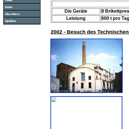
Die Geräte
8 Brikettpre
Leistung
600 t pro Ta
2002 - Besuch des Technischen