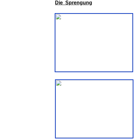
Die Sprengung