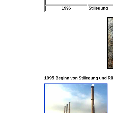
1996
Stillegung
1995
Beginn von Stillegung und R