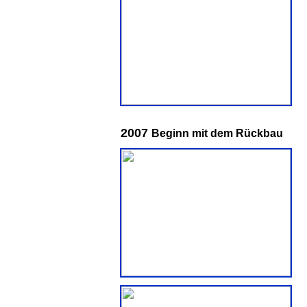
2007
Beginn mit dem Rückbau