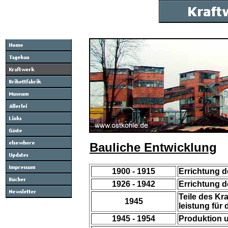
Bauliche Entwicklung
1900 - 1915
Errichtung d
1926 - 1942
Errichtung d
Teile des Kr
1945
leistung für
1945 - 1954
Produktion u