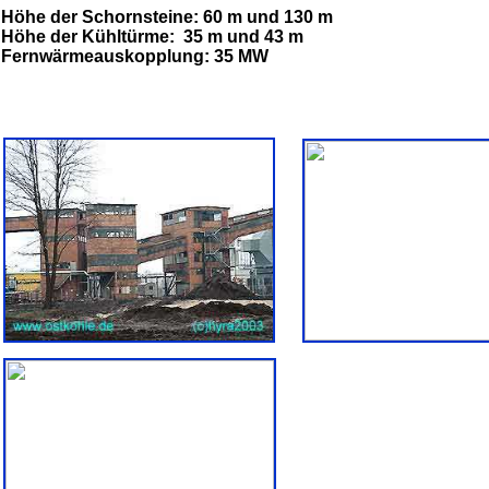
Höhe der Schornsteine: 60 m und 130 m
Höhe der Kühltürme: 35 m und 43 m
Fernwärmeauskopplung: 35 MW