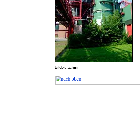
Bilder: achim