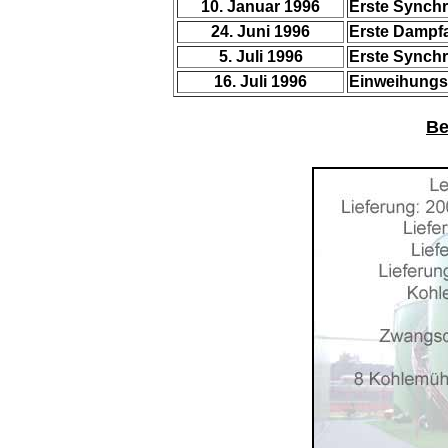
10. Januar 1996
Erste Synchr
24. Juni 1996
Erste Dampf
5. Juli 1996
Erste Synchr
16. Juli 1996
Einweihungsf
Be