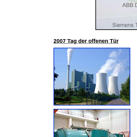
2
007 Tag der offenen Tür