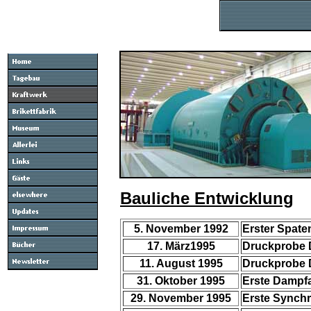
Bauliche Entwicklung
5. November 1992
Erster Spate
17. März1995
Druckprobe 
11. August 1995
Druckprobe 
31. Oktober 1995
Erste Dampfa
29. November 1995
Erste Synchr