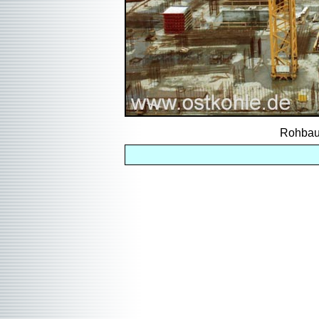
Rohbau