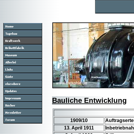
Bauliche Entwicklung
1909/10
Auftragserte
13. April 1911
Inbetriebnah