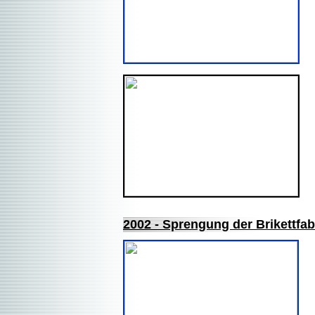
2002 - Sprengung der Brikettfab