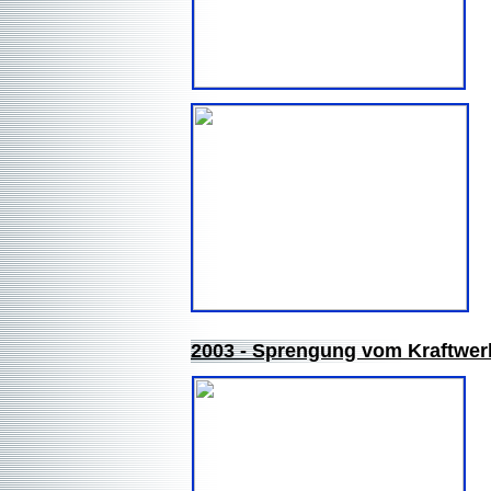
2003 - Sprengung vom Kraftwerk