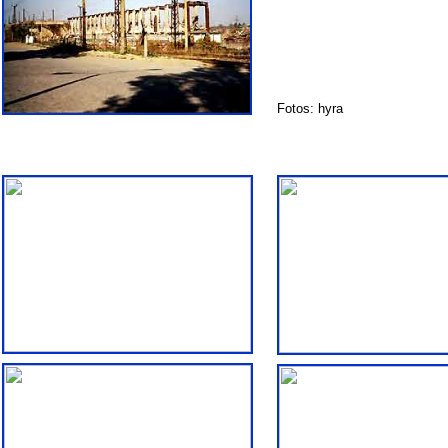
Fotos: hyra