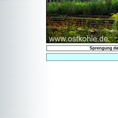
Sprengung de