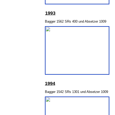
199
3
Bagger 1562 SRs 400 und Absetzer 1009
1994
Bagger 1542 SRs 1301 und Absetzer 1009