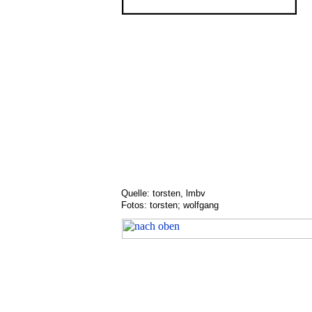
Quelle: torsten, lmbv
Fotos: torsten; wolfgang