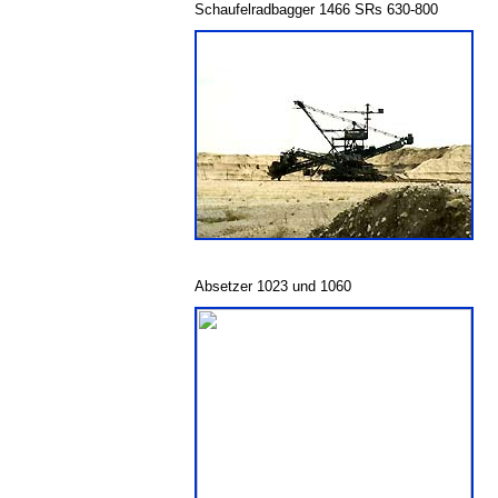
Schaufelradbagger 1466 SRs 630-800
Absetzer 1023 und 1060