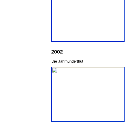
2002
Die Jahrhundertflut